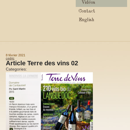
Vidéos
Contact
English
8 février 2021
cedric
Article Terre des vins 02
Categories: