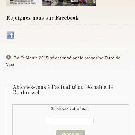
Rejoignez nous sur Facebook
Pic St Martin 2015 sélectionné par le magazine Terre de
←
Vins
Abonnez-vous à l’actualité du Domaine de
Cantaussel
Saisissez votre mail :