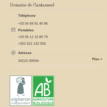
Domaine de Cantaussel
Téléphone
+33 04 68 91 46 86
Portables
+33 06 12 10 85 79
+352 621 142 055
Adresse
Plan »
34210 SIRAN