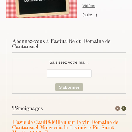
Vidéos
(suite…)
Abonnez-vous à l’actualité du Domaine de
Cantaussel
Saisissez votre mail :
Témoignages
←
Next
Previous
→
L'avis de Gault&Millau sur le vin Domaine de
Cantaussel Minervois la Livinière Pic Saint-