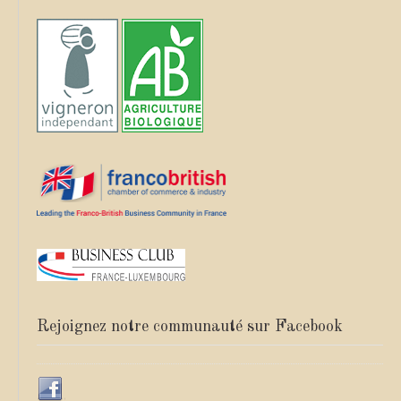
Rejoignez notre communauté sur Facebook