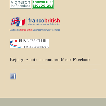
Rejoignez notre communauté sur Facebook