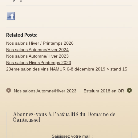
Related Posts:
Nos salons Hiver / Printemps 2026
Nos salons Automne/Hiver 2024
Nos salons Automne/Hiver 2023
Nos salons Hiver/Printemps 2023
29ème salon des vins NAMUR 6-8 décembre 2019 > stand 15
Nos salons Automne/Hiver 2023
Estelum 2018 en OR
←
→
Abonnez-vous à l’actualité du Domaine de
Cantaussel
Saisissez votre mail :