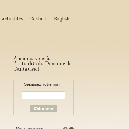
Actualités
Contact
English
Abonnez-vous à
l’actualité du Domaine de
Cantaussel
Saisissez votre mail :