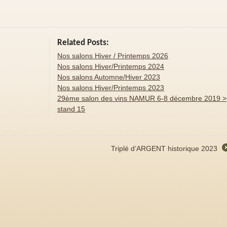
Related Posts:
Nos salons Hiver / Printemps 2026
Nos salons Hiver/Printemps 2024
Nos salons Automne/Hiver 2023
Nos salons Hiver/Printemps 2023
29ème salon des vins NAMUR 6-8 décembre 2019 >
stand 15
Triplé d’ARGENT historique 2023