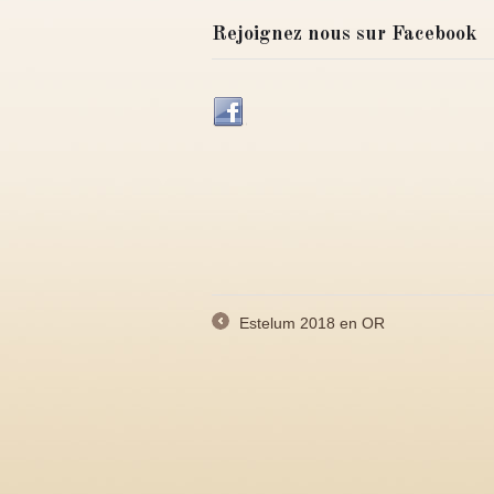
Rejoignez nous sur Facebook
Estelum 2018 en OR
←