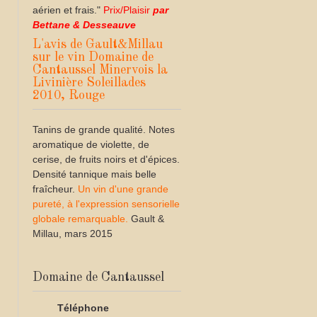
aérien et frais."
Prix/Plaisir
par
Bettane & Desseauve
L'avis de Gault&Millau
sur le vin Domaine de
Cantaussel Minervois la
Livinière Soleillades
2010, Rouge
Tanins de grande qualité. Notes
aromatique de violette, de
cerise, de fruits noirs et d'épices.
Densité tannique mais belle
fraîcheur.
Un vin d'une grande
pureté, à l'expression sensorielle
globale remarquable.
Gault &
Millau, mars 2015
Domaine de Cantaussel
Téléphone