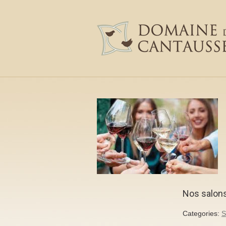
Nos salon
Categories:
S