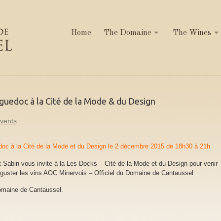
Home
The Domaine
The Wines
uedoc à la Cité de la Mode & du Design
vents
oc à la Cité de la Mode et du Design le 2 décembre 2015 de 18h30 à 21h
nt-Sabin vous invite à la Les Docks – Cité de la Mode et du Design pour venir
éguster les vins AOC Minervois – Officiel du Domaine de Cantaussel