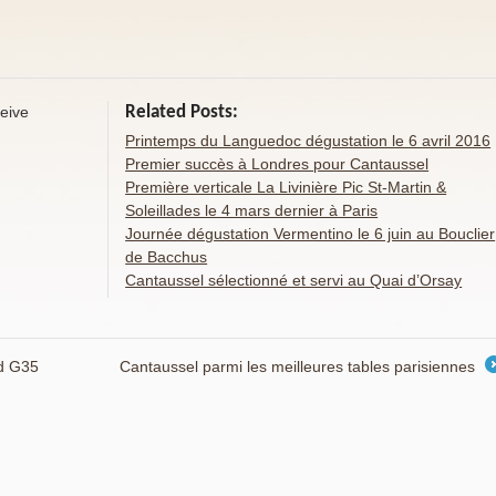
ceive
Related Posts:
Printemps du Languedoc dégustation le 6 avril 2016
Premier succès à Londres pour Cantaussel
Première verticale La Livinière Pic St-Martin &
Soleillades le 4 mars dernier à Paris
Journée dégustation Vermentino le 6 juin au Bouclier
de Bacchus
Cantaussel sélectionné et servi au Quai d’Orsay
nd G35
Cantaussel parmi les meilleures tables parisiennes