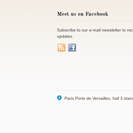
Meet us on Facebook
Subscribe to our e-mail newsletter to re
updates.
Paris Porte de Versailles, hall 3 sta
←