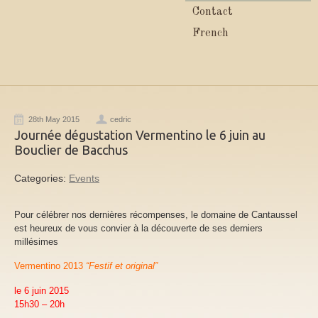
Contact
French
28th May 2015
cedric
Journée dégustation Vermentino le 6 juin au
Bouclier de Bacchus
Categories:
Events
Pour célébrer nos dernières récompenses, le domaine de Cantaussel
est heureux de vous convier à la découverte de ses derniers
millésimes
Vermentino 2013
“Festif et original”
le 6 juin 2015
15h30 – 20h