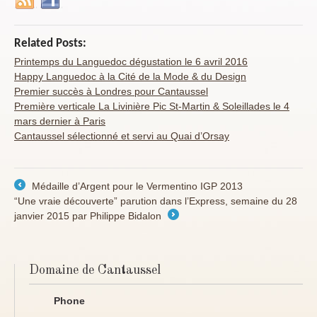
Related Posts:
Printemps du Languedoc dégustation le 6 avril 2016
Happy Languedoc à la Cité de la Mode & du Design
Premier succès à Londres pour Cantaussel
Première verticale La Livinière Pic St-Martin & Soleillades le 4
mars dernier à Paris
Cantaussel sélectionné et servi au Quai d’Orsay
Médaille d’Argent pour le Vermentino IGP 2013
←
“Une vraie découverte” parution dans l’Express, semaine du 28
janvier 2015 par Philippe Bidalon
→
Domaine de Cantaussel
Phone