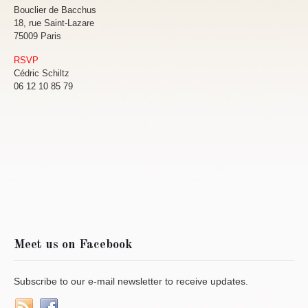
Bouclier de Bacchus
18, rue Saint-Lazare
75009 Paris
RSVP
Cédric Schiltz
06 12 10 85 79
Meet us on Facebook
Subscribe to our e-mail newsletter to receive updates.