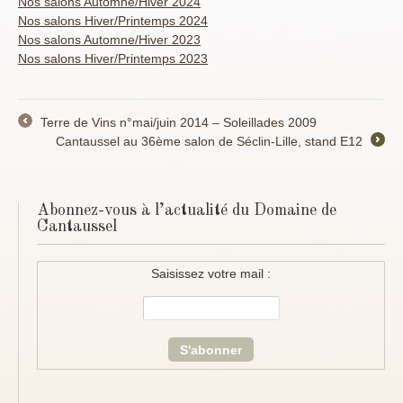
Nos salons Automne/Hiver 2024
Nos salons Hiver/Printemps 2024
Nos salons Automne/Hiver 2023
Nos salons Hiver/Printemps 2023
Terre de Vins n°mai/juin 2014 – Soleillades 2009
←
Cantaussel au 36ème salon de Séclin-Lille, stand E12
→
Abonnez-vous à l’actualité du Domaine de
Cantaussel
Saisissez votre mail :