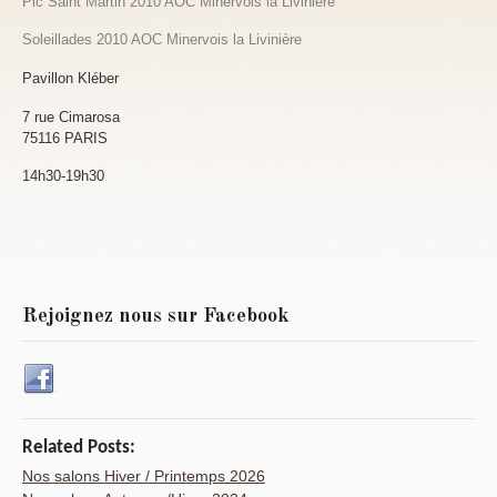
Pic Saint Martin 2010 AOC Minervois la Livinière
Soleillades 2010 AOC Minervois la Livinière
Pavillon Kléber
7 rue Cimarosa
75116 PARIS
14h30-19h30
Rejoignez nous sur Facebook
Related Posts:
Nos salons Hiver / Printemps 2026