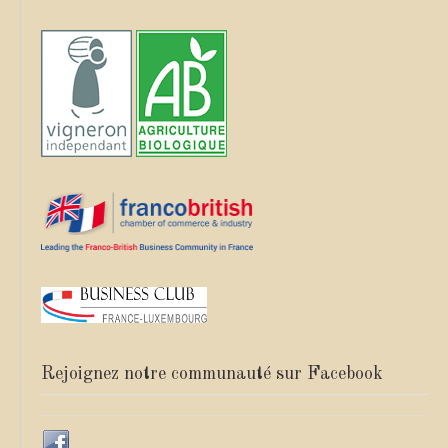
Rejoignez notre communauté sur Facebook